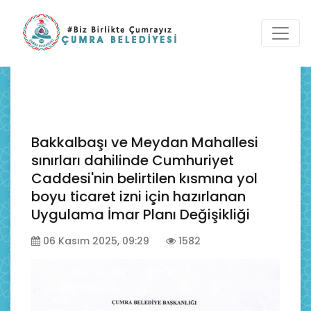
Bakkalbaşı ve Meydan Mahallesi
sınırları dahilinde Cumhuriyet
Caddesi'nin belirtilen kısmına yol
boyu ticaret izni için hazırlanan
Uygulama İmar Planı Değişikliği
06 Kasım 2025, 09:29
1582