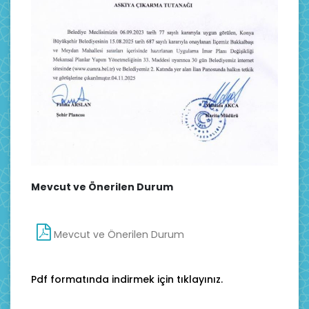
Mevcut ve Önerilen Durum
Mevcut ve Önerilen Durum
Pdf formatında indirmek için tıklayınız.