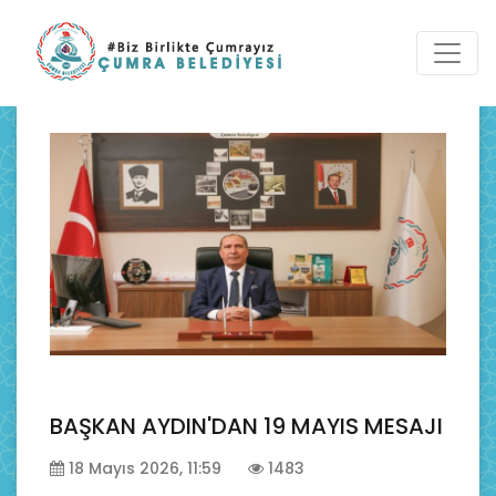
BAŞKAN AYDIN'DAN 19 MAYIS MESAJI
18 Mayıs 2026, 11:59
1483