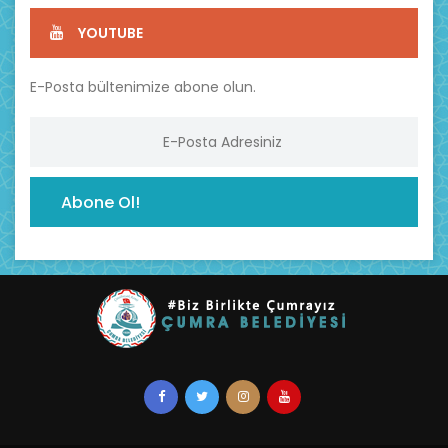
YOUTUBE
E-Posta bültenimize abone olun.
Abone Ol!