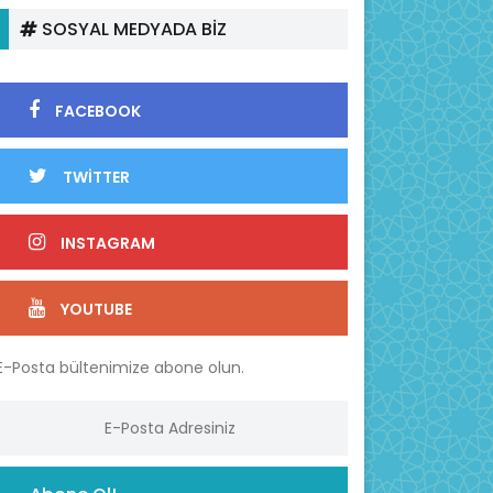
SOSYAL MEDYADA BİZ
FACEBOOK
TWİTTER
INSTAGRAM
YOUTUBE
E-Posta bültenimize abone olun.