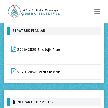
STRATEJİK PLANLAR
2025-2029 Stratejik Plan
2020-2024 Stratejik Plan
İNTERAKTİF HİZMETLER