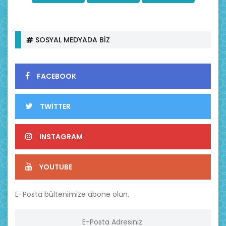
SOSYAL MEDYADA BİZ
FACEBOOK
TWİTTER
INSTAGRAM
YOUTUBE
E-Posta bültenimize abone olun.