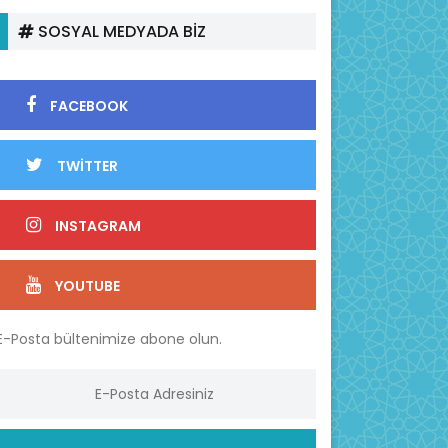
SOSYAL MEDYADA BİZ
FACEBOOK
TWİTTER
INSTAGRAM
YOUTUBE
E-Posta bültenimize abone olun.