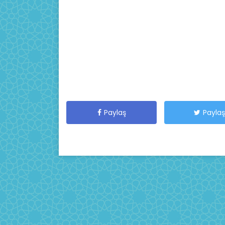
Paylaş
Paylaş