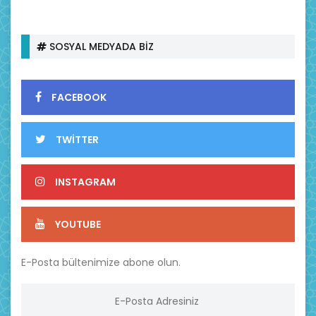
SOSYAL MEDYADA BİZ
FACEBOOK
TWİTTER
INSTAGRAM
YOUTUBE
E-Posta bültenimize abone olun.