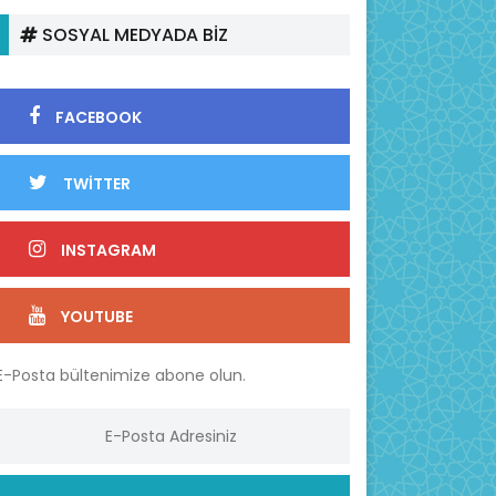
SOSYAL MEDYADA BİZ
FACEBOOK
TWİTTER
INSTAGRAM
YOUTUBE
E-Posta bültenimize abone olun.