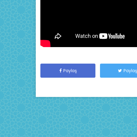
Paylaş
Paylaş