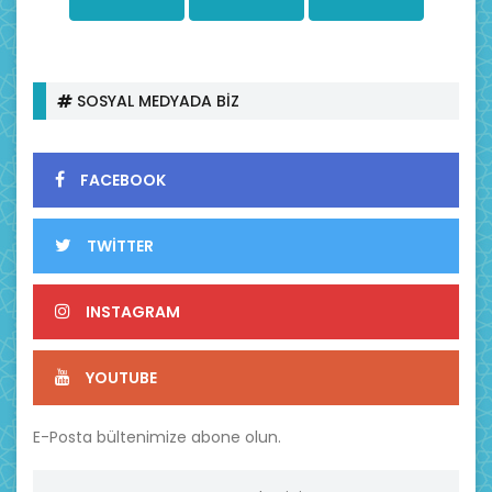
SOSYAL MEDYADA BİZ
FACEBOOK
TWİTTER
INSTAGRAM
YOUTUBE
E-Posta bültenimize abone olun.