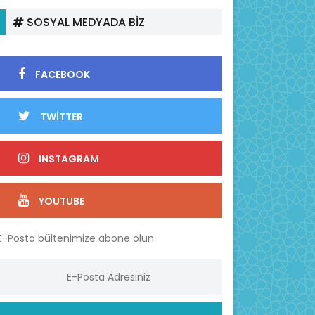
SOSYAL MEDYADA BİZ
FACEBOOK
TWİTTER
INSTAGRAM
YOUTUBE
E-Posta bültenimize abone olun.