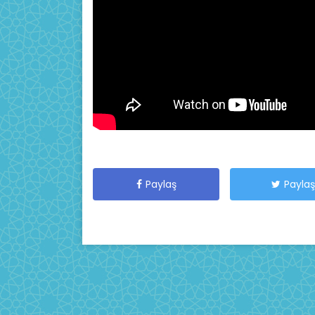
Paylaş
Paylaş