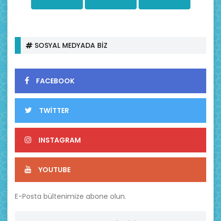
SOSYAL MEDYADA BİZ
FACEBOOK
TWİTTER
INSTAGRAM
YOUTUBE
E-Posta bültenimize abone olun.