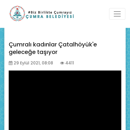
Çumralı kadınlar Çatalhöyük'e
geleceğe taşıyor
29 Eylül 2021, 08:08
4411