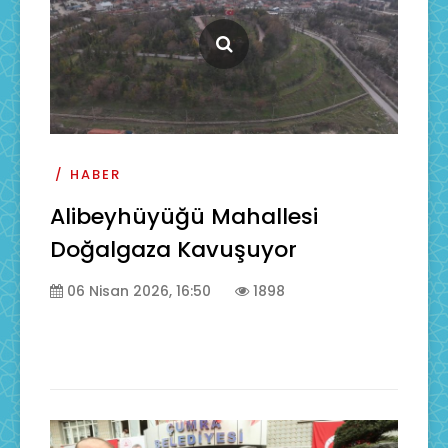
HABER
Alibeyhüyüğü Mahallesi
Doğalgaza Kavuşuyor
06 Nisan 2026, 16:50
1898