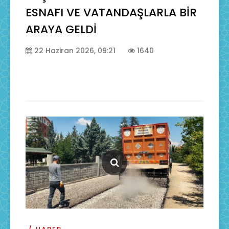
ESNAFI VE VATANDAŞLARLA BİR
ARAYA GELDİ
22 Haziran 2026, 09:21
1640