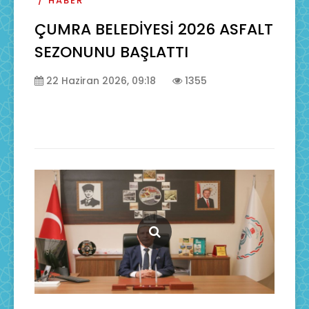
HABER
ÇUMRA BELEDİYESİ 2026 ASFALT
SEZONUNU BAŞLATTI
22 Haziran 2026, 09:18
1355