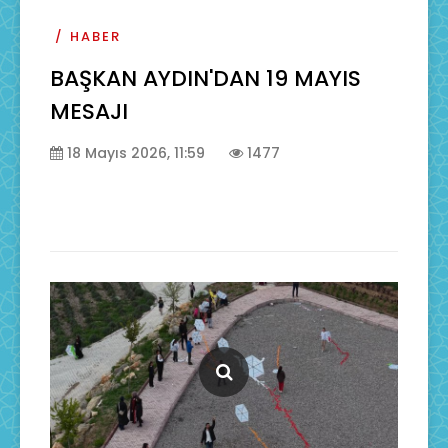
HABER
BAŞKAN AYDIN'DAN 19 MAYIS
MESAJI
18 Mayıs 2026, 11:59
1477