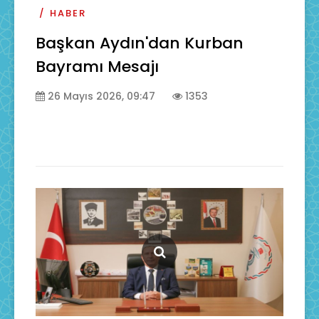
HABER
Başkan Aydın'dan Kurban
Bayramı Mesajı
26 Mayıs 2026, 09:47
1353