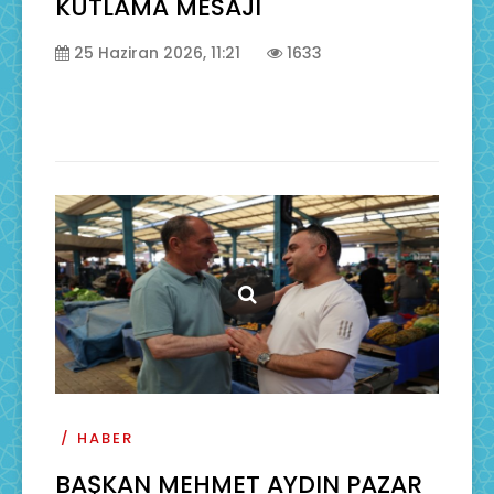
KUTLAMA MESAJI
25 Haziran 2026, 11:21
1633
HABER
BAŞKAN MEHMET AYDIN PAZAR