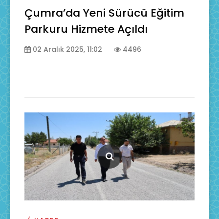
Çumra’da Yeni Sürücü Eğitim
Parkuru Hizmete Açıldı
02 Aralık 2025, 11:02
4496