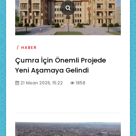
HABER
Çumra İçin Önemli Projede
Yeni Aşamaya Gelindi
21 Nisan 2026, 15:22
1858