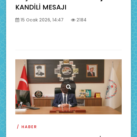
KANDİLİ MESAJI
15 Ocak 2026, 14:47
2184
HABER