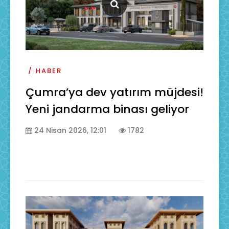
HABER
Çumra’ya dev yatırım müjdesi!
Yeni jandarma binası geliyor
24 Nisan 2026, 12:01
1782