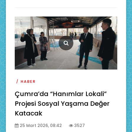
HABER
Çumra’da “Hanımlar Lokali”
Projesi Sosyal Yaşama Değer
Katacak
25 Mart 2026, 08:42
3527