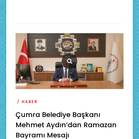
HABER
Çumra Belediye Başkanı
Mehmet Aydın’dan Ramazan
Bayramı Mesajı