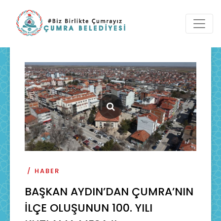
HABER
BAŞKAN AYDIN’DAN ÇUMRA’NIN
İLÇE OLUŞUNUN 100. YILI